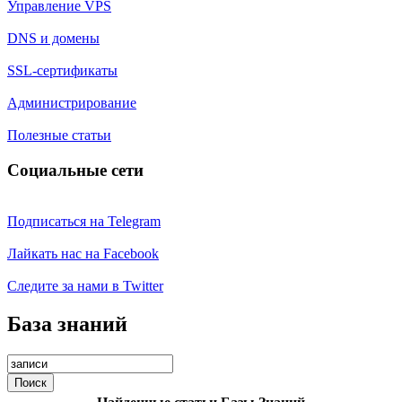
Управление VPS
DNS и домены
SSL-сертификаты
Администрирование
Полезные статьи
Социальные сети
Подписаться на Telegram
Лайкать нас на Facebook
Следите за нами в Twitter
База знаний
Поиск