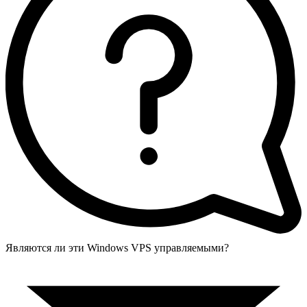
Являются ли эти Windows VPS управляемыми?