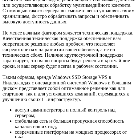
или осуществляющих обработку мультимедийного контента.
С помощью такого сервера вы сможете легко управлять своим
хранилищем, быстро обрабатывать запросы и обеспечивать
высокую доступность данных.
Не менее важным фактором является техническая поддержка.
Качественная техническая поддержка обеспечивает вам
оперативное решение любых проблем, что позволяет
сосредоточиться на развитии вашего бизнеса, а не на
технических сбоях. Наличие круглосуточной поддержки
гарантирует, что ваши вопросы будут решены в кратчайшие
сроки, и ваш сервер будет всегда в рабочем состоянии.
Таким образом, аренда Windows SSD Storage VPS в
Нидерландах с операционной системой Windows и большим
диском представляет собой оптимальное решение как для
стартапов, так и для устоявшихся компаний, стремящихся к
улучшению своих IT-инфраструктур.
доступ администратора и полный контроль над
сервером;
стабильная сеть и большая пропускная способность
каналов наших нод;
современные платформы на мощных процессорах от
Intel;