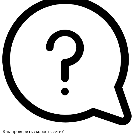
Как проверить скорость сети?