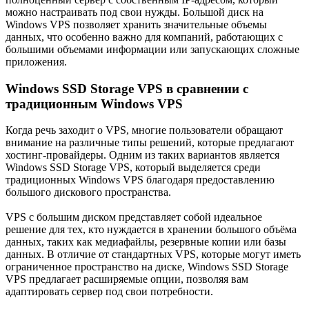
можно настраивать под свои нужды. Большой диск на
Windows VPS позволяет хранить значительные объемы
данных, что особенно важно для компаний, работающих с
большими объемами информации или запускающих сложные
приложения.
Windows SSD Storage VPS в сравнении с
традиционным Windows VPS
Когда речь заходит о VPS, многие пользователи обращают
внимание на различные типы решений, которые предлагают
хостинг-провайдеры. Одним из таких вариантов является
Windows SSD Storage VPS, который выделяется среди
традиционных Windows VPS благодаря предоставлению
большого дискового пространства.
VPS с большим диском представляет собой идеальное
решение для тех, кто нуждается в хранении большого объёма
данных, таких как медиафайлы, резервные копии или базы
данных. В отличие от стандартных VPS, которые могут иметь
ограниченное пространство на диске, Windows SSD Storage
VPS предлагает расширяемые опции, позволяя вам
адаптировать сервер под свои потребности.