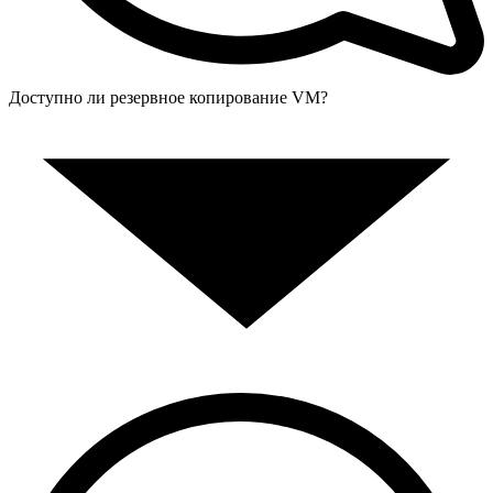
Доступно ли резервное копирование VM?