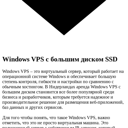
Windows VPS с большим диском SSD
Windows VPS – это виртуальный сервер, который работает на
операционной системе Windows и обеспечивает большую
степень контроля, гибкости и настройки по сравнению с
обычным хостингом. В Нидерландах аренда Windows VPS с
большим диском становится все более популярной среди
бизнеса и разработчиков, которым требуется надежное и
производительное решение для размещения веб-приложений,
баз данных и других сервисов.
Для того чтобы понять, что такое Windows VPS, важно
отметить, что это не просто виртуальная машина. Это
полноценный сервер с собственным IP-адресом, который