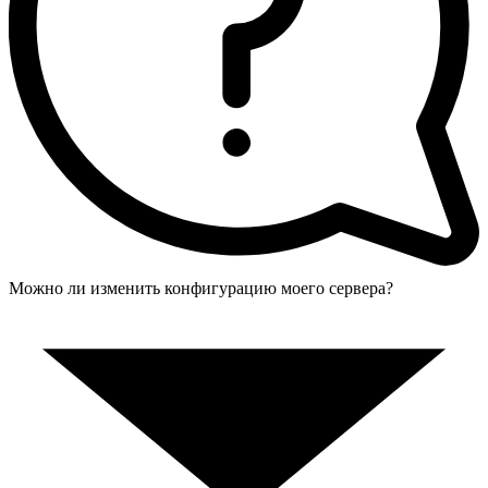
Можно ли изменить конфигурацию моего сервера?