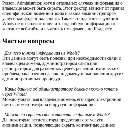
Person, Administrator, хотя в отдельных случаях информация о
владельце может быть скрыта. Этот фактор зависит от правил
специфической доменной зоны и заказа администратором
услуги конфиденциальности. Также стандартные функции
Whois не позволяют получить подробную информацию о
хостинге веб-сайта и выяснить имя домена по IP-адресу.
Частые вопросы
Для чего нужна информация из Whois?
Эти данные могут быть полезны при необходимости связи с
владельцем домена, администратором сайта или
регистратором для различных целей: решения технических
проблем, заключения сделок по домену и выполнения других
административных процедур.
Какие данные об администраторе домена можно узнать
через Whois?
Можно узнать имя владельца домена, его адрес электронной
почты, номер телефона и другую информацию.
Можно ли скрыть свои контактные данные в Whois?
Да, некоторые регистраторы предоставляют услуги
анонимизации, позволяющие скрыть контактные данные