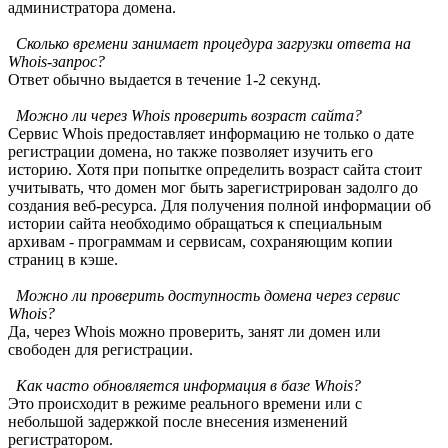
администратора домена.
Сколько времени занимает процедура загрузки ответа на
Whois-запрос?
Ответ обычно выдается в течение 1-2 секунд.
Можно ли через Whois проверить возраст сайта?
Сервис Whois предоставляет информацию не только о дате
регистрации домена, но также позволяет изучить его
историю. Хотя при попытке определить возраст сайта стоит
учитывать, что домен мог быть зарегистрирован задолго до
создания веб-ресурса. Для получения полной информации об
истории сайта необходимо обращаться к специальным
архивам - программам и сервисам, сохраняющим копии
страниц в кэше.
Можно ли проверить доступность домена через сервис
Whois?
Да, через Whois можно проверить, занят ли домен или
свободен для регистрации.
Как часто обновляется информация в базе Whois?
Это происходит в режиме реального времени или с
небольшой задержкой после внесения изменений
регистратором.