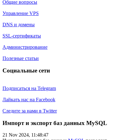
Общие вопросы
Управление VPS
DNS и домены
SSL-сертификаты
Администрирование
Полезные статьи
Социальные сети
Подписаться на Telegram
Лайкать нас на Facebook
Следите за нами в Twitter
Импорт и экспорт баз данных MySQL
21 Nov 2024, 11:48:47