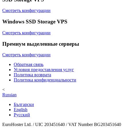
Смотреть конфигурации
Windows SSD Storage VPS
Смотреть конфигурации
Премиум выделенные серверы
Смотреть конфигурации
Обратная связь
Условия предоставления услуг
Политика возврата
Политика конфиденциальности
<
Russian
Български
English
Русский
EuroHoster Ltd. / UIC 203451640 / VAT Number BG203451640