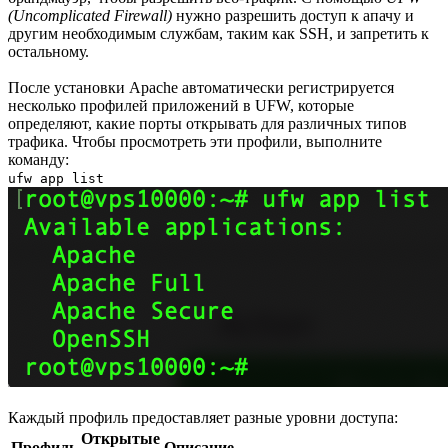
(Uncomplicated Firewall)
нужно разрешить доступ к апачу и
другим необходимым службам, таким как SSH, и запретить к
остальному.
После установки Apache автоматически регистрируется
несколько профилей приложений в UFW, которые
определяют, какие порты открывать для различных типов
трафика. Чтобы просмотреть эти профили, выполните
команду:
ufw app list
Каждый профиль предоставляет разные уровни доступа:
Открытые
Профиль
Описание