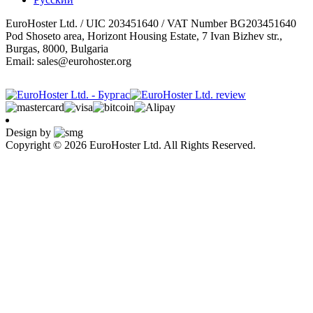
EuroHoster Ltd. / UIC 203451640 / VAT Number BG203451640
Pod Shoseto area, Horizont Housing Estate, 7 Ivan Bizhev str.,
Burgas, 8000, Bulgaria
Email: sales@eurohoster.org
Design by
Copyright © 2026 EuroHoster Ltd. All Rights Reserved.