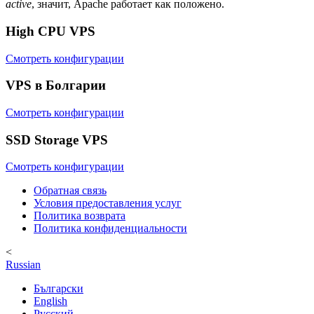
active
, значит, Apache работает как положено.
High CPU VPS
Смотреть конфигурации
VPS в Болгарии
Смотреть конфигурации
SSD Storage VPS
Смотреть конфигурации
Обратная связь
Условия предоставления услуг
Политика возврата
Политика конфиденциальности
<
Russian
Български
English
Русский