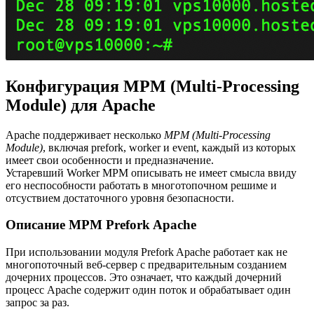
Конфигурация MPM (Multi-Processing
Module) для Apache
Apache поддерживает несколько
MPM (Multi-Processing
Module)
, включая prefork, worker и event, каждый из которых
имеет свои особенности и предназначение.
Устаревший Worker MPM описывать не имеет смысла ввиду
его неспособности работать в многотопочном решиме и
отсуствием достаточного уровня безопасности.
Описание MPM Prefork Apache
При использовании модуля Prefork Apache работает как не
многопоточный веб-сервер с предварительным созданием
дочерних процессов. Это означает, что каждый дочерний
процесс Apache содержит один поток и обрабатывает один
запрос за раз.