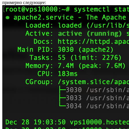
примерно следующее: