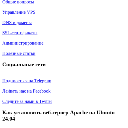
Общие вопросы
Управление VPS
DNS и домены
SSL-сертификаты
Администрирование
Полезные статьи
Социальные сети
Подписаться на Telegram
Лайкать нас на Facebook
Следите за нами в Twitter
Как установить веб-сервер Apache на Ubuntu
24.04