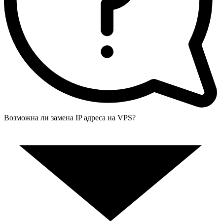
Возможна ли замена IP адреса на VPS?