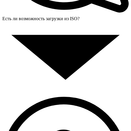
Есть ли возможность загрузки из ISO?