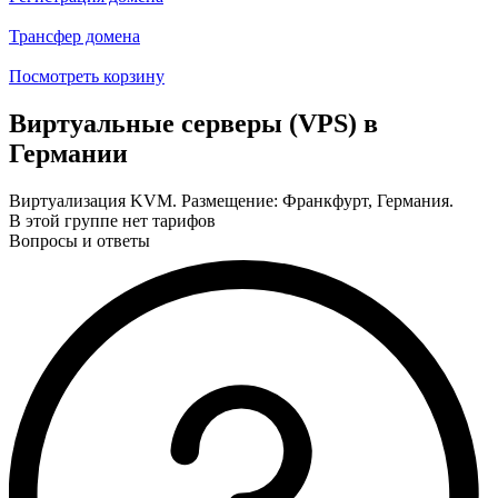
Трансфер домена
Посмотреть корзину
Виртуальные серверы (VPS) в
Германии
Виртуализация KVM. Размещение: Франкфурт, Германия.
В этой группе нет тарифов
Вопросы и ответы