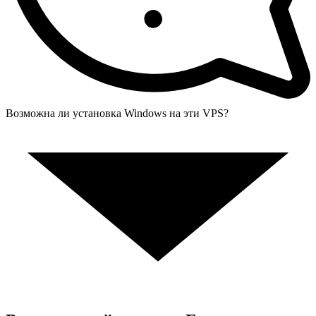
Возможна ли установка Windows на эти VPS?