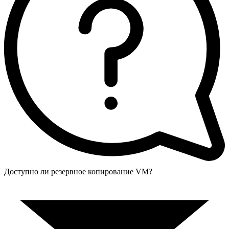
Доступно ли резервное копирование VM?