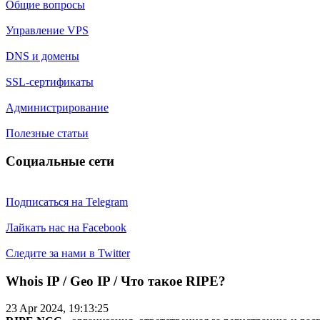
Общие вопросы
Управление VPS
DNS и домены
SSL-сертификаты
Администрирование
Полезные статьи
Социальные сети
Подписаться на Telegram
Лайкать нас на Facebook
Следите за нами в Twitter
Whois IP / Geo IP / Что такое RIPE?
23 Apr 2024, 19:13:25