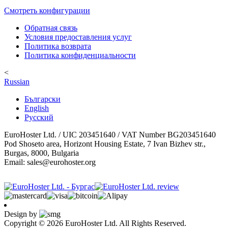
Смотреть конфигурации
Обратная связь
Условия предоставления услуг
Политика возврата
Политика конфиденциальности
<
Russian
Български
English
Русский
EuroHoster Ltd. / UIC 203451640 / VAT Number BG203451640
Pod Shoseto area, Horizont Housing Estate, 7 Ivan Bizhev str.,
Burgas, 8000, Bulgaria
Email: sales@eurohoster.org
Design by
Copyright © 2026 EuroHoster Ltd. All Rights Reserved.