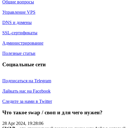
Общие вопросы
Управление VPS
DNS и домены
SSL-сертификаты
Администрирование
Полезные статьи
Социальные сети
Подписаться на Telegram
Лайкать нас на Facebook
Следите за нами в Twitter
Что такое swap / своп и для чего нужен?
28 Apr 2024, 19:28:06