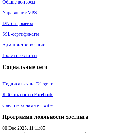
Общие вопросы
Управление VPS
DNS и домены
SSL-сертификаты
Администрирование
Полезные статьи
Социальные сети
Подписаться на Telegram
Лайкать нас на Facebook
Следите за нами в Twitter
Программа лояльности хостинга
08 Dec 2025, 11:11:05