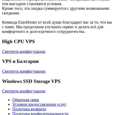
тем выгоднее становятся условия.
Кроме того, эта скидка суммируется с другими возможными
скидками.
Команда EuroHoster от всей души благодарит вас за то, что вы
с нами. Мы продолжим улучшать сервис и делать всё для
комфортного и долгосрочного сотрудничества.
High CPU VPS
Смотреть конфигурации
VPS в Болгарии
Смотреть конфигурации
Windows SSD Storage VPS
Смотреть конфигурации
Обратная связь
Условия предоставления услуг
Политика возврата
Политика конфиденциальности