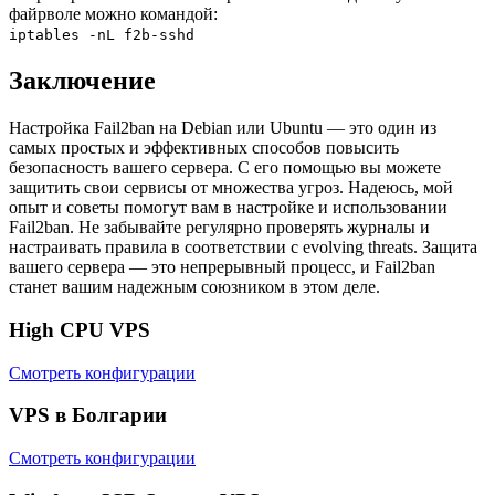
файрволе можно командой:
iptables -nL f2b-sshd
Заключение
Настройка Fail2ban на Debian или Ubuntu — это один из
самых простых и эффективных способов повысить
безопасность вашего сервера. С его помощью вы можете
защитить свои сервисы от множества угроз. Надеюсь, мой
опыт и советы помогут вам в настройке и использовании
Fail2ban. Не забывайте регулярно проверять журналы и
настраивать правила в соответствии с evolving threats. Защита
вашего сервера — это непрерывный процесс, и Fail2ban
станет вашим надежным союзником в этом деле.
High CPU VPS
Смотреть конфигурации
VPS в Болгарии
Смотреть конфигурации