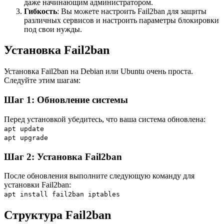
даже начинающим администратором.
Гибкость
: Вы можете настроить Fail2ban для защиты
различных сервисов и настроить параметры блокировки
под свои нужды.
Установка Fail2ban
Установка Fail2ban на Debian или Ubuntu очень проста.
Следуйте этим шагам:
Шаг 1: Обновление системы
Перед установкой убедитесь, что ваша система обновлена:
apt update
apt upgrade
Шаг 2: Установка Fail2ban
После обновления выполните следующую команду для
установки Fail2ban:
apt install fail2ban iptables
Структура Fail2ban