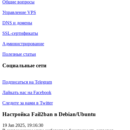
Общие вопросы
Управление VPS
DNS и домены
SSL-сертификаты
Администрирование
Полезные статьи
Социальные сети
Подписаться на Telegram
Лайкать нас на Facebook
Следите за нами в Twitter
Настройка Fail2ban в Debian/Ubuntu
19 Jan 2025, 19:16:30