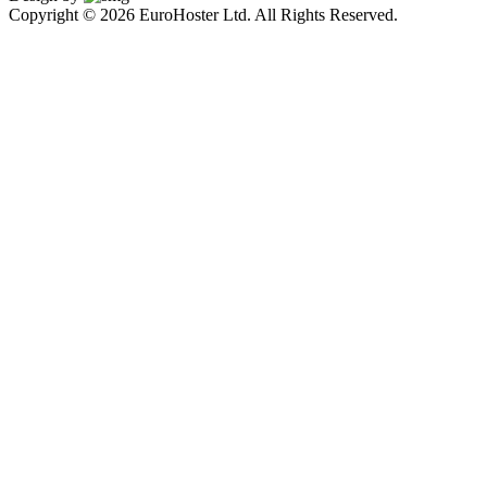
Copyright © 2026 EuroHoster Ltd. All Rights Reserved.