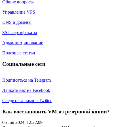
Общие вопросы
Управление VPS
DNS и домены
SSL-сертификаты
Администрирование
Полезные статьи
Социальные сети
Подписаться на Telegram
Лайкать нас на Facebook
Следите за нами в Twitter
Как восстановить VM из резервной копии?
05 Jun 2024, 12:22:09