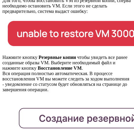
Для того, чтобы восстановить VM из резервной копии, сперва
необходимо остановить VM. Если этого не сделать
предварительно, система выдаст ошибку:
Нажмите кнопку
Резервные копии
чтобы увидеть все ранее
созданные образы VM. Выберите необходимый файл и
нажмите кнопку
Восстановление VM
.
Вся операция полностью автоматическая. В процессе
восстановления VM вы можете следить за ходом выполнения
- уведомление со статусом будет обновляться на странице до
завершения операции.