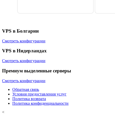
VPS в Болгарии
Смотреть конфигурации
VPS в Нидерландах
Смотреть конфигурации
Премиум выделенные серверы
Смотреть конфигурации
Обратная связь
Условия предоставления услуг
Политика возврата
Политика конфиденциальности
<