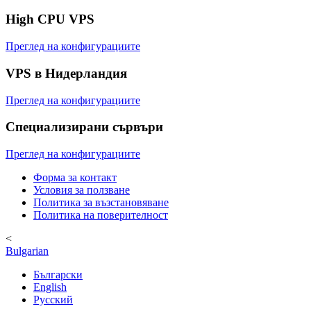
High CPU VPS
Преглед на конфигурациите
VPS в Нидерландия
Преглед на конфигурациите
Специализирани сървъри
Преглед на конфигурациите
Форма за контакт
Условия за ползване
Политика за възстановяване
Политика на поверителност
<
Bulgarian
Български
English
Русский